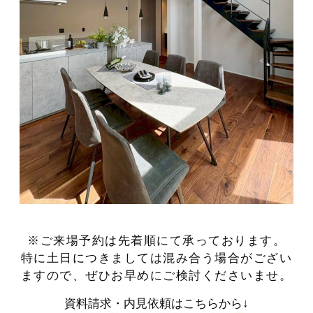
※ご来場予約は先着順にて承っております。
特に土日につきましては混み合う場合がござい
ますので、ぜひお早めにご検討くださいませ。
資料請求・内見依頼はこちらから↓