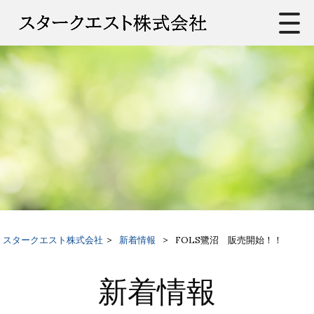
スタークエスト株式会社
>
新着情報
>
FOLS鷺沼 販売開始！！
新着情報