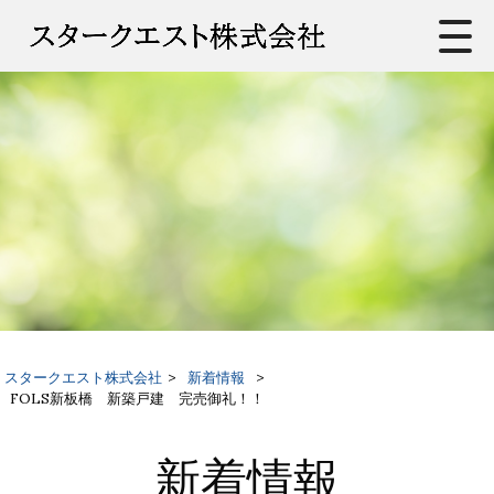
スタークエスト株式会社
>
新着情報
>
FOLS新板橋 新築戸建 完売御礼！！
新着情報