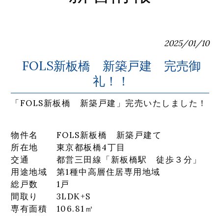
2025/01/10
FOLS新板橋 新築戸建 完売御
礼！！
「FOLS新板橋 新築戸建」完売いたしました！
物件名 FOLS新板橋 新築戸建て
所在地 東京都板橋4丁目
交通 都営三田線「新板橋駅 徒歩３分」
用途地域 第1種中高層住居専用地域
総戸数 1戸
間取り 3LDK+S
専有面積 106.81㎡