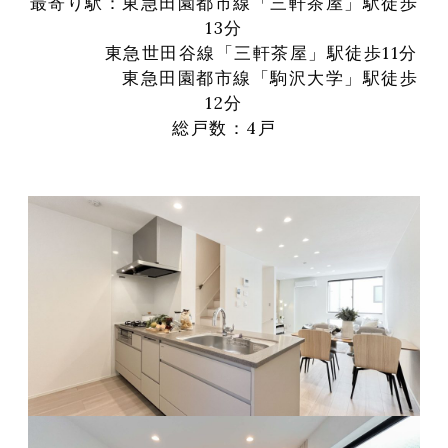
最寄り駅：東急田園都市線「
三軒茶屋
」駅徒歩
13分
東急世田谷線「
三軒茶屋
」駅徒歩11分
東急田園都市線「駒沢大学」駅徒歩
12分
総戸数：4戸