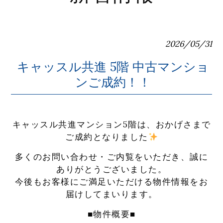
2026/05/31
キャッスル共進 5階 中古マンショ
ンご成約！！
キャッスル共進マンション5階は、おかげさまで
ご成約となりました
多くのお問い合わせ・ご内覧をいただき、誠に
ありがとうございました。
今後もお客様にご満足いただける物件情報をお
届けしてまいります。
■物件概要■