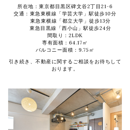
所在地：東京都目黒区碑文谷2丁目21-6
交通：東急東横線「学芸大学」駅徒歩10分
東急東横線「都立大学」徒歩13分
東急目黒線「西小山」駅徒歩24分
間取り：2LDK
専有面積：64.17㎡
バルコニー面積：9.75㎡
引き続き、不動産に関するご相談をお待ちして
おります。